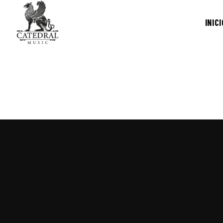
INICI