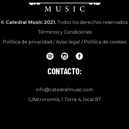
© Catedral Music 2021.
Todos los derechos reservados.
Términos y Condiciones
Política de privacidad
/
Aviso legal
/
Política de cookies
CONTACTO:
info@catedralmusic.com
C/Astronomía, 1 Torre 4, local 87