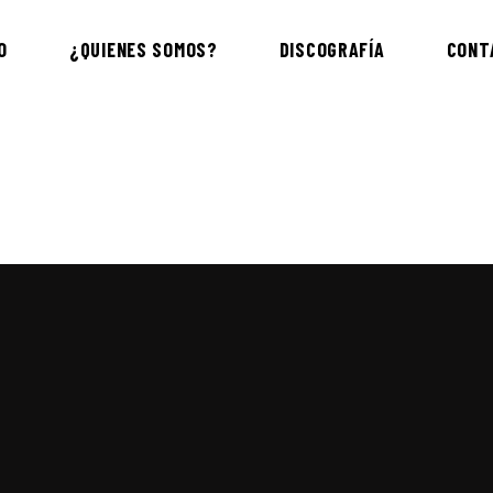
O
¿QUIENES SOMOS?
DISCOGRAFÍA
CONT