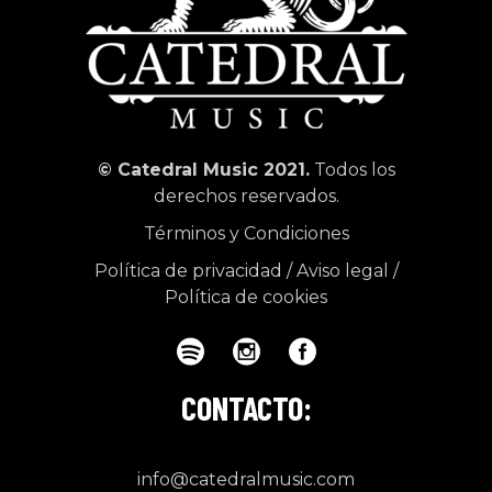
© Catedral Music 2021.
Todos los
derechos reservados.
Términos y Condiciones
Política de privacidad
/
Aviso legal
/
Política de cookies
CONTACTO:
info@catedralmusic.com