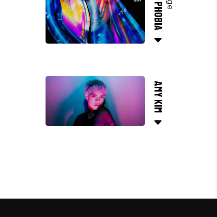
AGOURA PHOBIA
AMY KIM