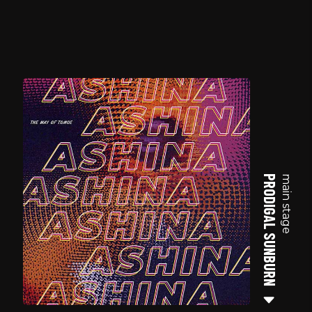
PRODIGAL SUNBURN
main stage