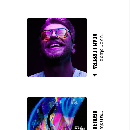
ADAM HERRERA
fusion stage
main stage