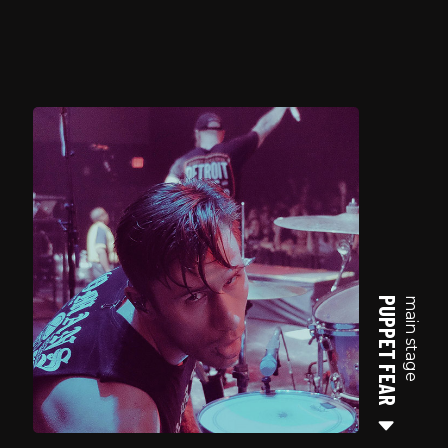
PUPPET FEAR
main stage