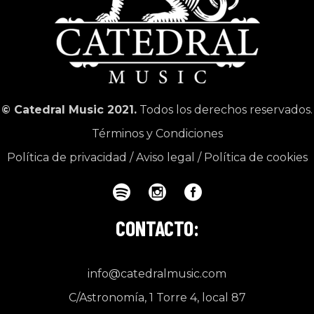
© Catedral Music 2021.
Todos los derechos reservados.
Términos y Condiciones
Política de privacidad
/
Aviso legal
/
Política de cookies
CONTACTO:
info@catedralmusic.com
C/Astronomía, 1 Torre 4, local 87