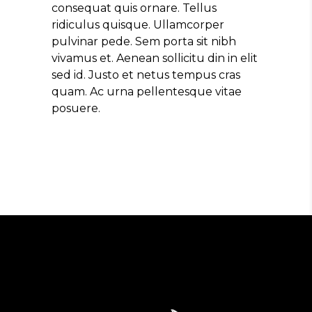
consequat quis ornare. Tellus
ridiculus quisque. Ullamcorper
pulvinar pede. Sem porta sit nibh
vivamus et. Aenean sollicitu din in elit
sed id. Justo et netus tempus cras
quam. Ac urna pellentesque vitae
posuere.