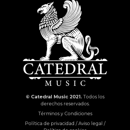
© Catedral Music 2021.
Todos los
derechos reservados.
Términos y Condiciones
Política de privacidad
/
Aviso legal
/