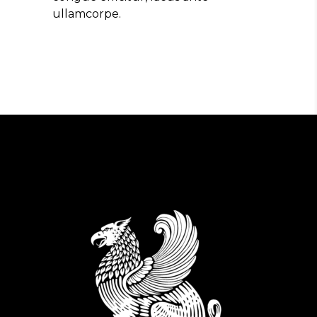
ullamcorpe.