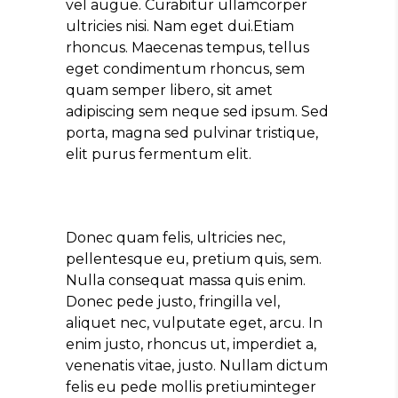
vel augue. Curabitur ullamcorper
ultricies nisi. Nam eget dui.Etiam
rhoncus. Maecenas tempus, tellus
eget condimentum rhoncus, sem
quam semper libero, sit amet
adipiscing sem neque sed ipsum. Sed
porta, magna sed pulvinar tristique,
elit purus fermentum elit.
Donec quam felis, ultricies nec,
pellentesque eu, pretium quis, sem.
Nulla consequat massa quis enim.
Donec pede justo, fringilla vel,
aliquet nec, vulputate eget, arcu. In
enim justo, rhoncus ut, imperdiet a,
venenatis vitae, justo. Nullam dictum
felis eu pede mollis pretiuminteger