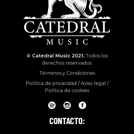
© Catedral Music 2021.
Todos los
derechos reservados.
Términos y Condiciones
Política de privacidad
/
Aviso legal
/
Política de cookies
CONTACTO: