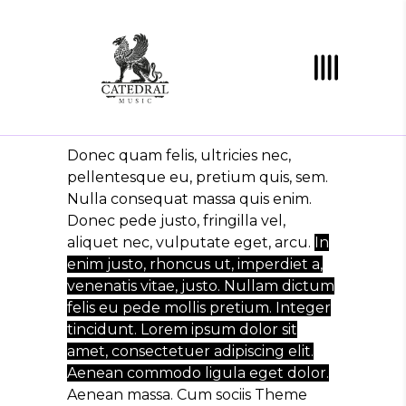
Donec quam felis, ultricies nec,
pellentesque eu, pretium quis, sem.
Nulla consequat massa quis enim.
Donec pede justo, fringilla vel,
aliquet nec, vulputate eget, arcu.
In
enim justo, rhoncus ut, imperdiet a,
venenatis vitae, justo. Nullam dictum
felis eu pede mollis pretium. Integer
tincidunt. Lorem ipsum dolor sit
amet, consectetuer adipiscing elit.
Aenean commodo ligula eget dolor.
Aenean massa. Cum sociis Theme