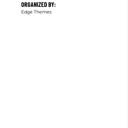
ORGANIZED BY:
Edge Themes