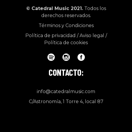
© Catedral Music 2021.
Todos los
derechos reservados.
Términos y Condiciones
Política de privacidad
/
Aviso legal
/
Política de cookies
CONTACTO:
info@catedralmusic.com
C/Astronomía, 1 Torre 4, local 87