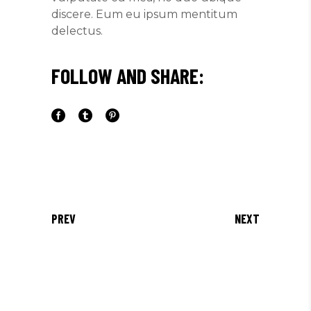
discere. Eum eu ipsum mentitum
delectus.
FOLLOW AND SHARE:
PREV
NEXT