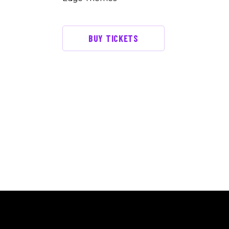
BUY TICKETS