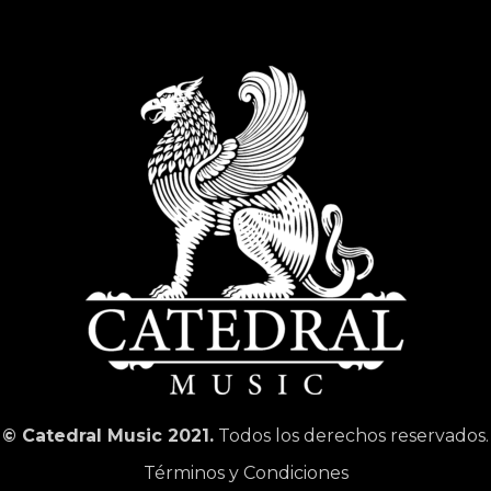
© Catedral Music 2021.
Todos los derechos reservados.
Términos y Condiciones