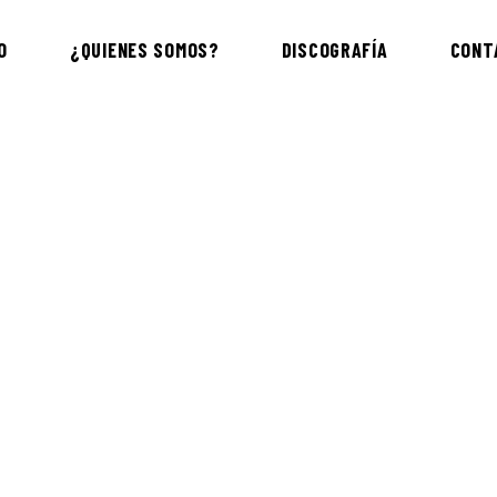
O
¿QUIENES SOMOS?
DISCOGRAFÍA
CONT