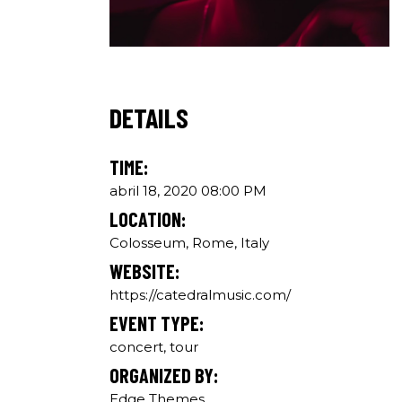
DETAILS
TIME:
abril 18, 2020 08:00 PM
LOCATION:
Colosseum, Rome, Italy
WEBSITE:
https://catedralmusic.com/
EVENT TYPE:
concert, tour
ORGANIZED BY:
Edge Themes