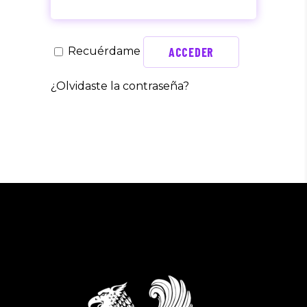
ACCEDER
Recuérdame
¿Olvidaste la contraseña?