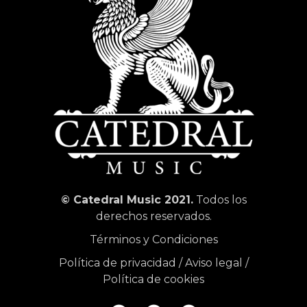
© Catedral Music 2021.
Todos los
derechos reservados.
Términos y Condiciones
Política de privacidad
/
Aviso legal
/
Política de cookies