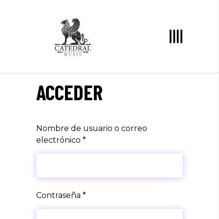
ACCEDER
Nombre de usuario o correo
electrónico
*
Contraseña
*