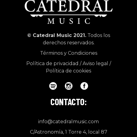
© Catedral Music 2021.
Todos los
derechos reservados.
Términos y Condiciones
Política de privacidad
/
Aviso legal
/
Política de cookies
CONTACTO:
info@catedralmusic.com
C/Astronomía, 1 Torre 4, local 87