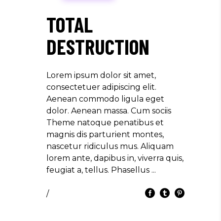
TOTAL
DESTRUCTION
Lorem ipsum dolor sit amet,
consectetuer adipiscing elit.
Aenean commodo ligula eget
dolor. Aenean massa. Cum sociis
Theme natoque penatibus et
magnis dis parturient montes,
nascetur ridiculus mus. Aliquam
lorem ante, dapibus in, viverra quis,
feugiat a, tellus. Phasellus
/