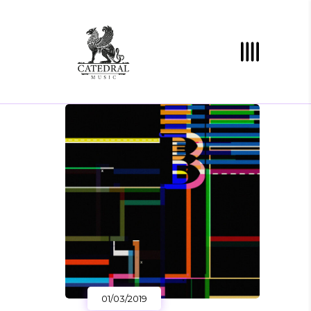
01/03/2019