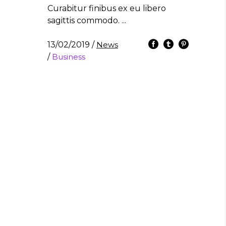
Curabitur finibus ex eu libero
sagittis commodo.
13/02/2019
/
News
/
Business