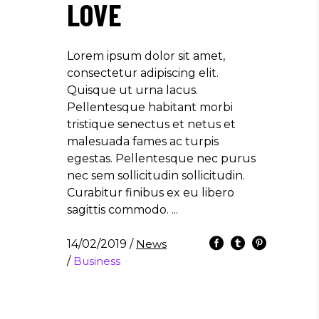
LOVE
Lorem ipsum dolor sit amet,
consectetur adipiscing elit.
Quisque ut urna lacus.
Pellentesque habitant morbi
tristique senectus et netus et
malesuada fames ac turpis
egestas. Pellentesque nec purus
nec sem sollicitudin sollicitudin.
Curabitur finibus ex eu libero
sagittis commodo.
14/02/2019
/
News
/
Business