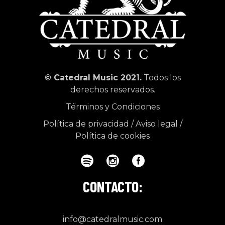
© Catedral Music 2021.
Todos los
derechos reservados.
Términos y Condiciones
Política de privacidad
/
Aviso legal
/
Política de cookies
CONTACTO:
info@catedralmusic.com