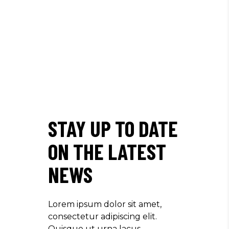
STAY UP TO DATE
ON THE LATEST
NEWS
Lorem ipsum dolor sit amet,
consectetur adipiscing elit.
Quisque ut urna lacus.