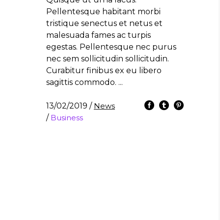
Pellentesque habitant morbi
tristique senectus et netus et
malesuada fames ac turpis
egestas. Pellentesque nec purus
nec sem sollicitudin sollicitudin.
Curabitur finibus ex eu libero
sagittis commodo.
13/02/2019
/
News
/
Business