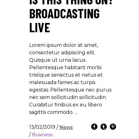
BROADCASTING
LIVE
Lorem ipsum dolor sit amet,
consectetur adipiscing elit.
Quisque ut urna lacus.
Pellentesque habitant morbi
tristique senectus et netus et
malesuada fames ac turpis
egestas. Pellentesque nec purus
nec sem sollicitudin sollicitudin.
Curabitur finibus ex eu libero
sagittis commodo.
13/02/2019
/
News
/
Business