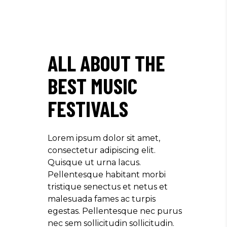
ALL ABOUT THE
BEST MUSIC
FESTIVALS
Lorem ipsum dolor sit amet,
consectetur adipiscing elit.
Quisque ut urna lacus.
Pellentesque habitant morbi
tristique senectus et netus et
malesuada fames ac turpis
egestas. Pellentesque nec purus
nec sem sollicitudin sollicitudin.