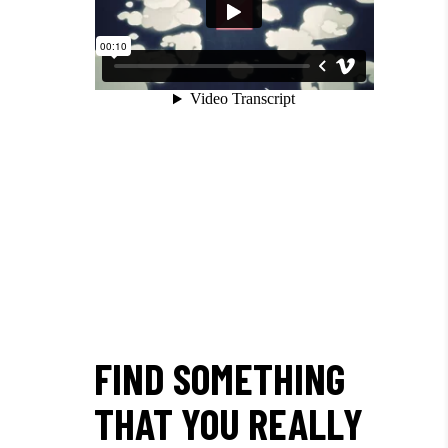
FIND SOMETHING
THAT YOU REALLY