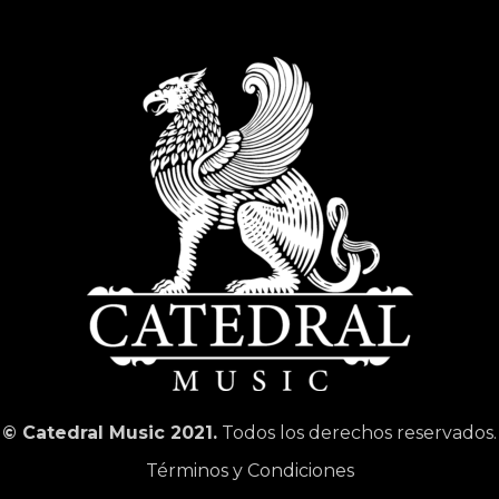
© Catedral Music 2021.
Todos los derechos reservados.
Términos y Condiciones