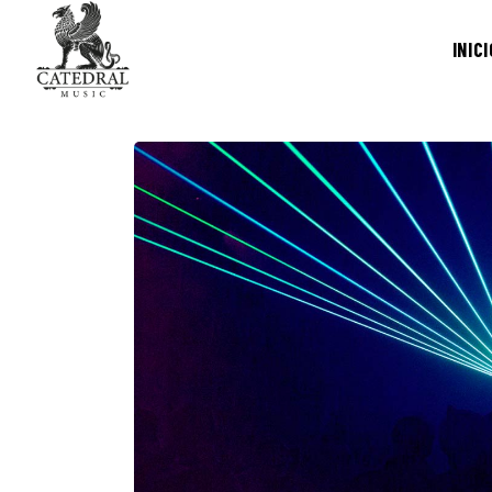
INICI