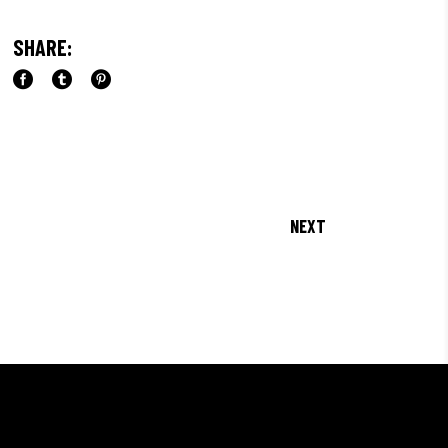
SHARE:
NEXT