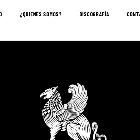
O
¿QUIENES SOMOS?
DISCOGRAFÍA
CONT