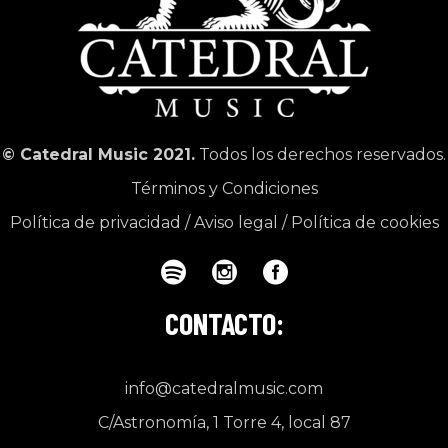
© Catedral Music 2021.
Todos los derechos reservados.
Términos y Condiciones
Política de privacidad
/
Aviso legal
/
Política de cookies
CONTACTO:
info@catedralmusic.com
C/Astronomía, 1 Torre 4, local 87