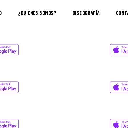
O
¿QUIENES SOMOS?
DISCOGRAFÍA
CONT