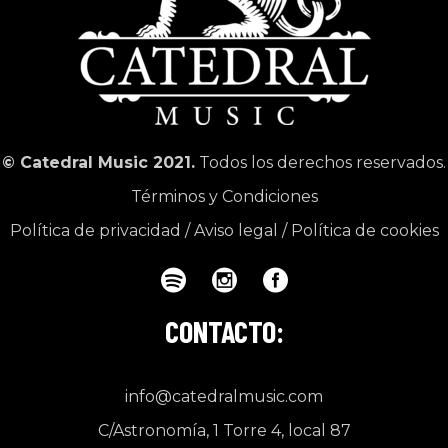
© Catedral Music 2021.
Todos los derechos reservados.
Términos y Condiciones
Política de privacidad
/
Aviso legal
/
Política de cookies
CONTACTO:
info@catedralmusic.com
C/Astronomía, 1 Torre 4, local 87