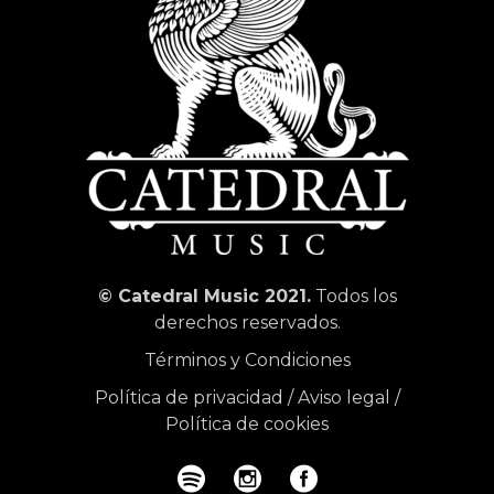
© Catedral Music 2021.
Todos los
derechos reservados.
Términos y Condiciones
Política de privacidad
/
Aviso legal
/
Política de cookies