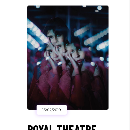
13/02/2019
ROYAL THEATRE