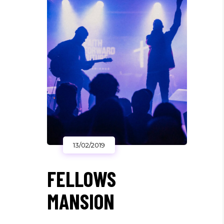
13/02/2019
FELLOWS
MANSION