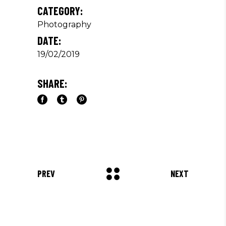
CATEGORY:
Photography
DATE:
19/02/2019
SHARE:
PREV
NEXT