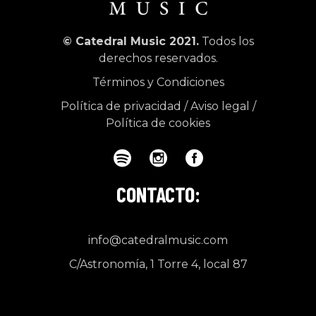
© Catedral Music 2021.
Todos los
derechos reservados.
Términos y Condiciones
Política de privacidad
/
Aviso legal
/
Política de cookies
CONTACTO:
info@catedralmusic.com
C/Astronomía, 1 Torre 4, local 87