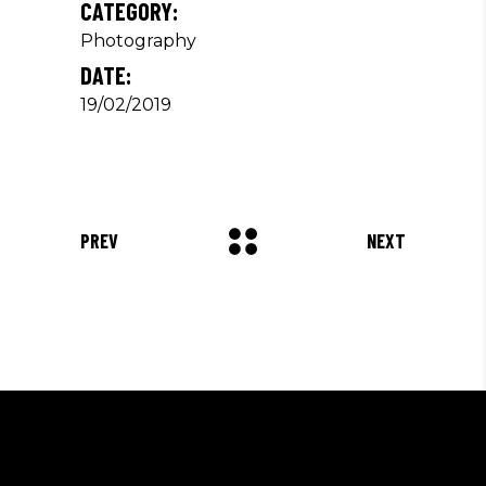
PREV
NEXT